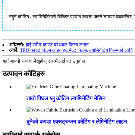
नबुने कोटिंग / ल्यामिनेटिंगको विशिष्ट प्रयोग कपडा जस्तै डायपर ब्याकस
अघिल्लो:
हाई स्पीड कास्ट ब्रेथबल फिल्म लाइन
अर्को:
TPU कास्ट फिल्म लाइन हट मेल्ट फिल्म, ल्यामिनेटिंग फिल्मको लागि
यहाँ आफ्नो सन्देश लेख्नुहोस् र हामीलाई पठाउनुहोस्
उत्पादन कोटिहरु
तातो पिघल ग्लु कोटिंग ल्यामिनेटिंग मेसिन
बुनेको कपडा एक्सट्रुजन कोटिंग र लेमिनेटिंग लाइन
हामीलाई सम्पर्क गर्नुहोस