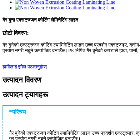
गैर बुना एक्सट्रुजन कोटिंग लेमिनेटिंग लाइन
छोटो विवरण:
गैर बुनेको एक्स्ट्रुजन कोटिंग ल्यामिनेटिंग लाइन उच्च प्रदर्शन एक्स्ट्रुडर, क्
प्रयोग नगरी नबुने कम्पोजिट बनाउँछ।PE लेपित गैर बुनेको कपडाले हावा, पानी, 
हामीलाई इमेल पठाउनुहोस्
उत्पादन विवरण
उत्पादन ट्यागहरू
*परिचय
गैर बुनेको एक्स्ट्रुजन कोटिंग ल्यामिनेटिंग लाइन उच्च प्रदर्शन एक्स्ट्रुड
ग्लु प्रयोग नगरी नबुने कम्पोजिट बनाउँछ।