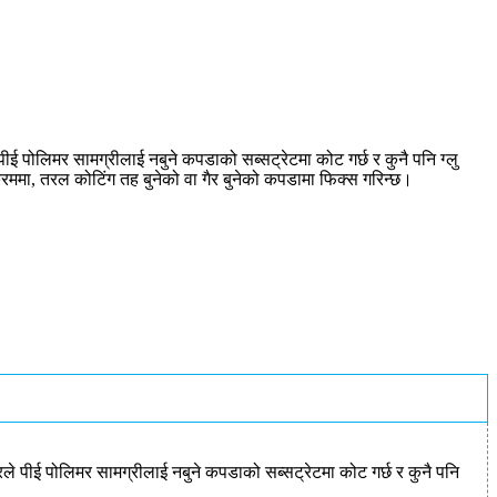
े पीई पोलिमर सामग्रीलाई नबुने कपडाको सब्सट्रेटमा कोट गर्छ र कुनै पनि ग्लु
क्रममा, तरल कोटिंग तह बुनेको वा गैर बुनेको कपडामा फिक्स गरिन्छ।
रुडरले पीई पोलिमर सामग्रीलाई नबुने कपडाको सब्सट्रेटमा कोट गर्छ र कुनै पनि