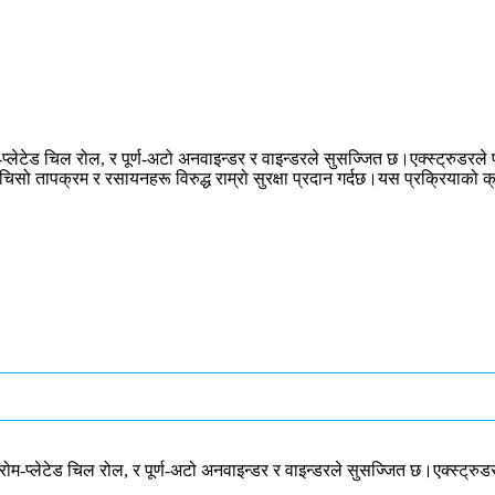
रोम-प्लेटेड चिल रोल, र पूर्ण-अटो अनवाइन्डर र वाइन्डरले सुसज्जित छ।एक्स्ट्रुडरल
चिसो तापक्रम र रसायनहरू विरुद्ध राम्रो सुरक्षा प्रदान गर्दछ।यस प्रक्रियाको 
र, क्रोम-प्लेटेड चिल रोल, र पूर्ण-अटो अनवाइन्डर र वाइन्डरले सुसज्जित छ।एक्स्ट्